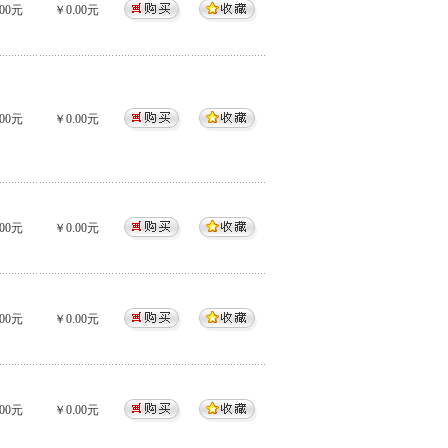
00元
￥0.00元
00元
￥0.00元
00元
￥0.00元
00元
￥0.00元
00元
￥0.00元