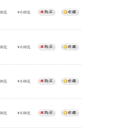
00元
￥0.00元
00元
￥0.00元
00元
￥0.00元
00元
￥0.00元