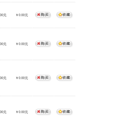
00元
￥0.00元
00元
￥0.00元
00元
￥0.00元
00元
￥0.00元