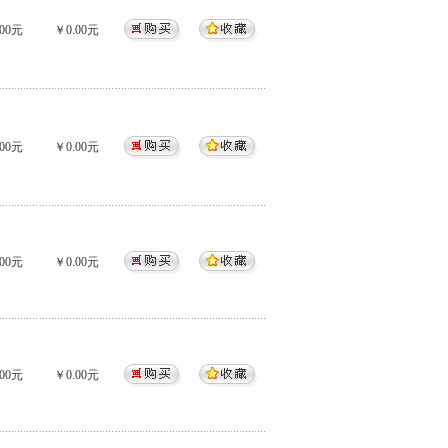
00元
￥0.00元
00元
￥0.00元
00元
￥0.00元
00元
￥0.00元