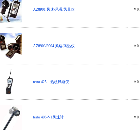
AZ8901 风速/风温/风量仪
￥0.
AZ8903/8904 风速/风温仪
￥0.
testo 425 热敏风速仪
￥0.
testo 405-V1风速计
￥0.