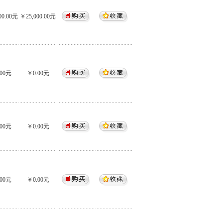
00.00元
￥25,000.00元
00元
￥0.00元
00元
￥0.00元
00元
￥0.00元