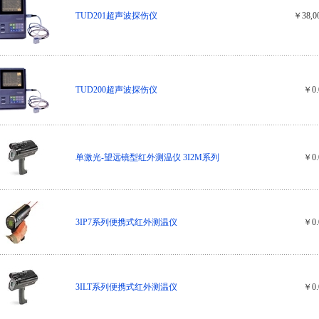
TUD201超声波探伤仪
￥38,0
TUD200超声波探伤仪
￥0.
单激光-望远镜型红外测温仪 3I2M系列
￥0.
3IP7系列便携式红外测温仪
￥0.
3ILT系列便携式红外测温仪
￥0.