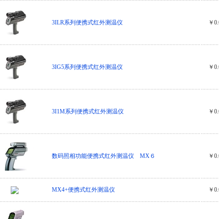
3ILR系列便携式红外测温仪
￥0.
3IG5系列便携式红外测温仪
￥0.
3I1M系列便携式红外测温仪
￥0.
数码照相功能便携式红外测温仪 MX６
￥0.
MX4+便携式红外测温仪
￥0.