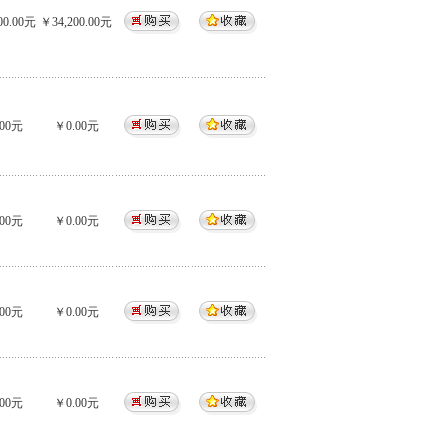
00.00元
￥34,200.00元
00元
￥0.00元
00元
￥0.00元
00元
￥0.00元
00元
￥0.00元