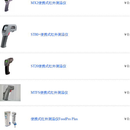
MX2便携式红外测温仪
￥0.
ST80+便携式红外测温仪
￥0.
ST20便携式红外测温仪
￥0.
MTFS便携式红外测温仪
￥0.
便携式红外测温仪FoodPro Plus
￥0.