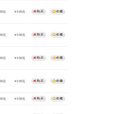
00元
￥0.00元
00元
￥0.00元
00元
￥0.00元
00元
￥0.00元
00元
￥0.00元