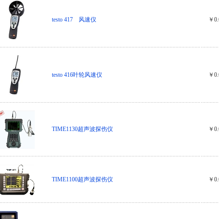
testo 417 风速仪
￥0.
testo 416叶轮风速仪
￥0.
TIME1130超声波探伤仪
￥0.
TIME1100超声波探伤仪
￥0.