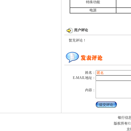
特殊功能
电源
用户评论
暂无评论！
姓名：
E-MAIL地址：
内容：
银行信
版权所有
京I