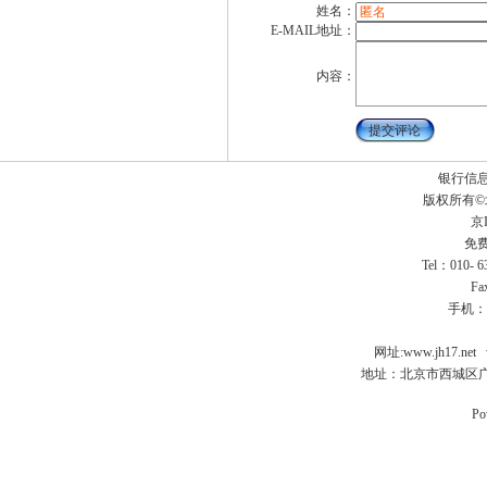
姓名：
E-MAIL地址：
内容：
银行信
版权所有
京I
免费
Tel：010- 
Fa
手机：
网址:
www.jh17.net
地址：北京市西城区广
Po