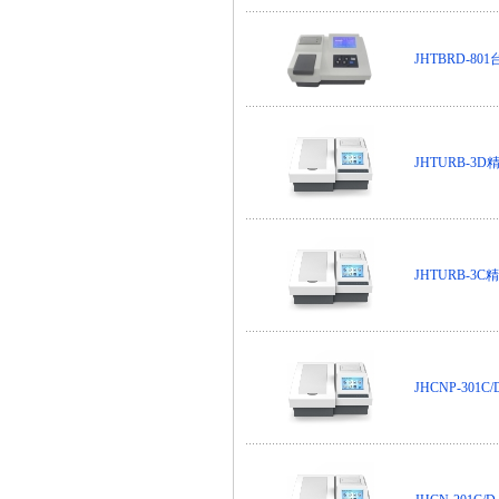
JHTBRD-8
JHTURB-3
JHTURB-3
JHCNP-301